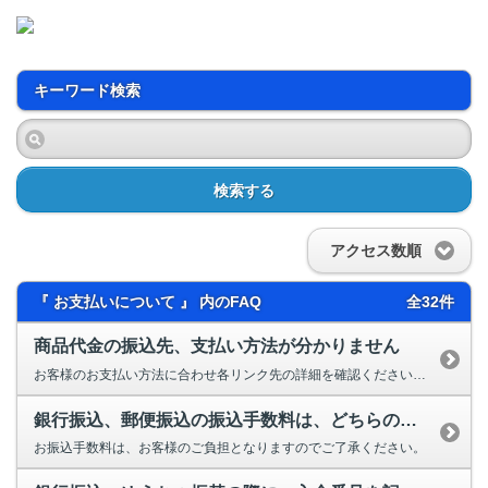
キーワード検索
検索する
アクセス数順
『 お支払いについて 』 内のFAQ
全32件
商品代金の振込先、支払い方法が分かりません
お客様のお支払い方法に合わせ各リンク先の詳細を確認ください。 銀行振...
銀行振込、郵便振込の振込手数料は、どちらの負担となるのですか？
お振込手数料は、お客様のご負担となりますのでご了承ください。