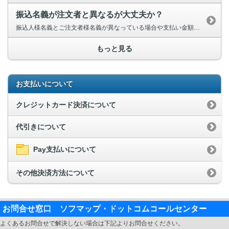
振込名義が注文者と異なるが大丈夫か？
振込人様名義とご注文者様名義が異なっている場合や支払い金額を誤ってご入...
もっと見る
お支払いについて
クレジットカード決済について
代引きについて
Pay支払いについて
その他決済方法について
お問合せ窓口 ソフマップ・ドットコムコールセンター
よくあるお問合せで解決しない場合は下記よりお問合せください。