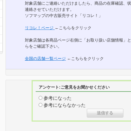
対象店舗にご連絡いただけましたら、商品の在庫確認、
連絡させていただけます。
ソフマップの中古販売サイト「リコレ！」
リコレ！ページ
←こちらをクリック
対象店舗は各商品ページ右側に「お取り扱い店舗情報」
らをご確認下さい。
全国の店舗一覧ページ
←こちらをクリック
アンケート:ご意見をお聞かせください
参考になった
参考にならなかった