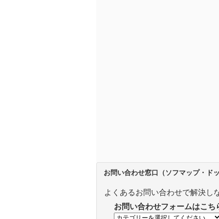
お問い合わせ窓口（ソフマップ・ドットコ
よくあるお問い合わせで解決し
お問い合わせフォームはこち