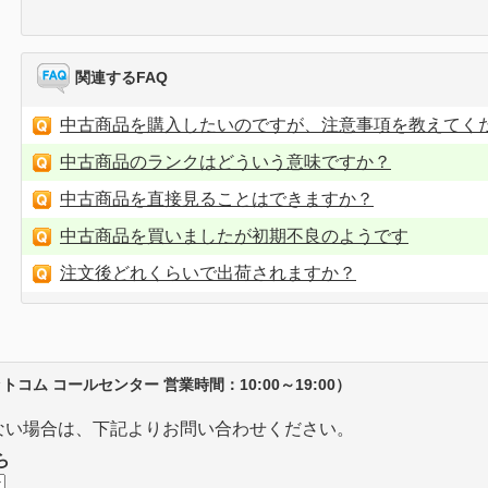
関連するFAQ
中古商品を購入したいのですが、注意事項を教えてく
中古商品のランクはどういう意味ですか？
中古商品を直接見ることはできますか？
中古商品を買いましたが初期不良のようです
注文後どれくらいで出荷されますか？
ム コールセンター 営業時間：10:00～19:00）
ない場合は、下記よりお問い合わせください。
ら