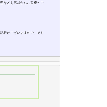
状態などを店舗からお客様へご
と記載がございますので、そち