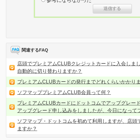
参考にならなかった
関連するFAQ
店頭でプレミアムCLUBクレジットカードに入会しま
自動的に切り替わりますか？
プレミアムCLUBカードの発行までどれくらいかかりま
ソフマッププレミアムCLUB会員って何？
プレミアムCLUBカードにドットコムでアップグレー
アップグレード申し込みをしましたが、今日になってプレ
ソフマップ・ドットコムを初めて利用しますが、店頭
ますか？