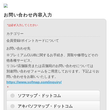
お問い合わせ内容入力
*は必ず入力してください
カテゴリー
会員登録/ポイントカードについて
お問い合わせ先
※プレミアムCLUBに関するお手続き、買取や修理などその
他各種サービス、
リコレ!店舗販売または店舗宛のお問い合わせについては
別途問い合わせフォームをご用意しております。下記よりお
問い合わせをお願いいたします。
https://www.sofmap.com/inquiry/
*
ソフマップ・ドットコム
アキバソフマップ・ドットコム