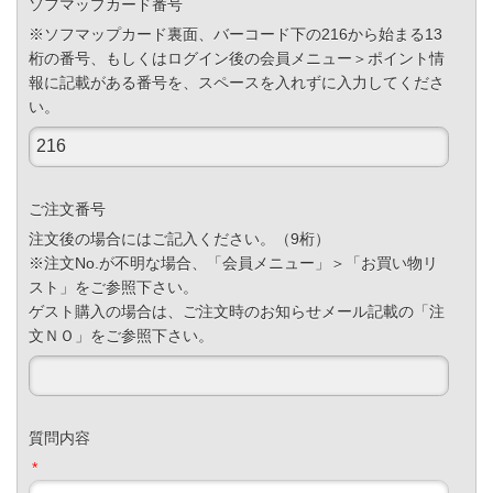
ソフマップカード番号
※ソフマップカード裏面、バーコード下の216から始まる13
桁の番号、もしくはログイン後の会員メニュー＞ポイント情
報に記載がある番号を、スペースを入れずに入力してくださ
い。
ご注文番号
注文後の場合にはご記入ください。（9桁）
※注文No.が不明な場合、「会員メニュー」＞「お買い物リ
スト」をご参照下さい。
ゲスト購入の場合は、ご注文時のお知らせメール記載の「注
文ＮＯ」をご参照下さい。
質問内容
*