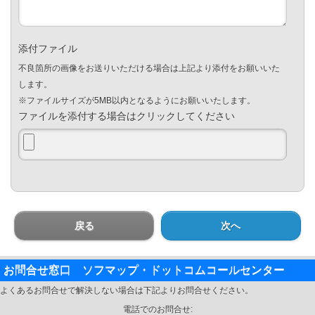
添付ファイル
不良箇所の画像をお送りいただける場合は上記より添付をお願いいた
します。
※ファイルサイズが5MB以内となるようにお願いいたします。
ファイルを添付する場合はクリックしてください
戻る
次へ
お問合せ窓口 ソフマップ・ドットコムコールセンター
よくあるお問合せで解決しない場合は下記よりお問合せください。
電話でのお問合せ: