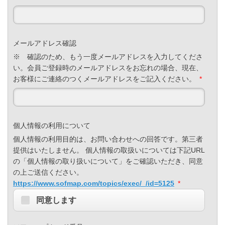
メールアドレス確認
※ 確認のため、もう一度メールアドレスを入力してくださ
い。会員ご登録時のメールアドレスをお忘れの場合、現在、
お客様にご連絡のつくメールアドレスをご記入ください。
*
個人情報の利用について
個人情報の利用目的は、お問い合わせへの回答です。第三者
提供はいたしません。 個人情報の取扱いについては下記URL
の「個人情報の取り扱いについて」をご確認いただき、同意
の上ご送信ください。
https://www.sofmap.com/topics/exec/_/id=5125
*
同意します