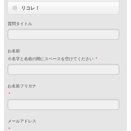
リコレ！
質問タイトル
お名前
※名字と名前の間にスペースを空けてください
*
お名前フリガナ
*
メールアドレス
*