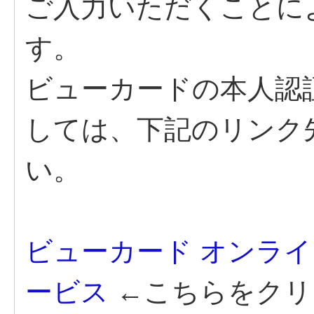
ご入力いただくことに
す。
ビューカードの本人認
しては、下記のリンク
い。
ビューカード オンラ
ービス
←こちらをクリ