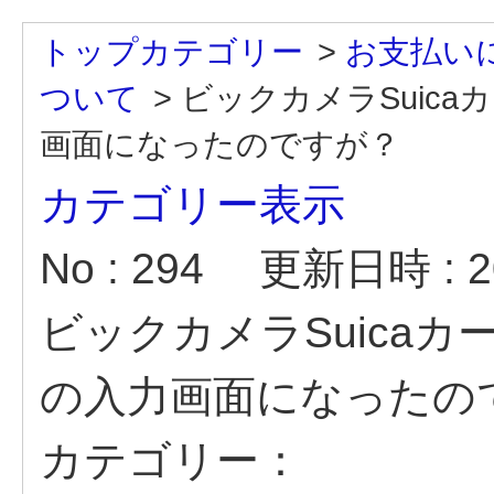
トップカテゴリー
>
お支払い
ついて
>
ビックカメラSuic
画面になったのですが？
カテゴリー表示
No : 294
更新日時 : 20
ビックカメラSuica
の入力画面になったの
カテゴリー：