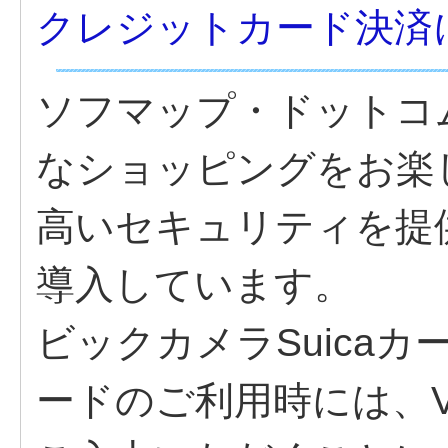
クレジットカード決済
ソフマップ・ドットコ
なショッピングをお楽
高いセキュリティを提
導入しています。
ビックカメラSuica
ードのご利用時には、VI