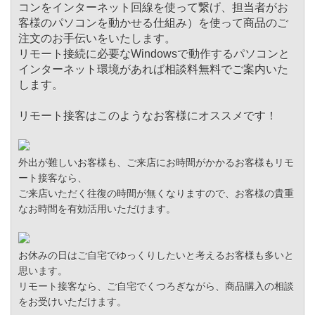
コンをインターネット回線を使って繋げ、担当者がお
客様のパソコンを動かせる仕組み）を使って商品のご
注文のお手伝いをいたします。
リモート接続に必要なWindowsで動作するパソコンと
インターネット環境があれば相談料無料でご案内いた
します。
リモート接客はこのようなお客様にオススメです！
外出が難しいお客様も、ご来店にお時間がかかるお客様もリモ
ート接客なら、
ご来店いただく往復の時間が無くなりますので、お客様の貴重
なお時間を有効活用いただけます。
お休みの日はご自宅でゆっくりしたいと考えるお客様も多いと
思います。
リモート接客なら、ご自宅でくつろぎながら、商品購入の相談
をお受けいただけます。