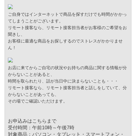
ご自身ではインターネットで商品を探すだけでも時間がかかっ
てしまうことがございます。
リモート接客なら、リモート接客担当者がお客様のご希望をお
聞きし、
お客様に最適な商品をお探しするのでストレスがかかりませ
ん！
お店に来てからご自宅の状況やお持ちの商品に関する情報が分
からないことがあると、
時間を取られたり、話が当日中に決まらないことも・・・
リモート接客なら、リモート接客担当者と話しをしていて、分
からないことがあっても、
その場でご確認いただけます。
お申込みはこちらまで
受付時間：午前10時～午後7時
対象商品：パソコン・タブレット・スマートフォン・