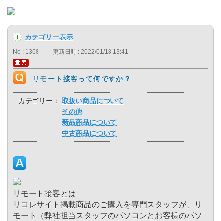
カテゴリー表示
No : 1368
更新日時 : 2022/01/18 13:41
リモート接客って何ですか？
カテゴリー：
取扱い商品について
その他
新品商品について
中古商品について
リモート接客とは
リコレサイト掲載商品のご購入を専門スタッフが、リ
モート（弊社担当スタッフのパソコンとお客様のパソ