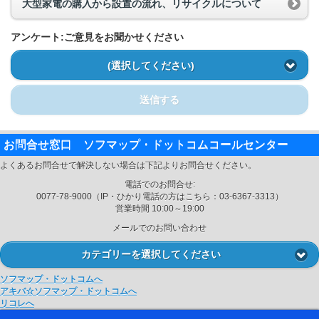
大型家電の購入から設置の流れ、リサイクルについて
アンケート:ご意見をお聞かせください
(選択してください)
送信する
お問合せ窓口 ソフマップ・ドットコムコールセンター
よくあるお問合せで解決しない場合は下記よりお問合せください。
電話でのお問合せ:
0077-78-9000（IP・ひかり電話の方はこちら：03-6367-3313）
営業時間 10:00～19:00
メールでのお問い合わせ
カテゴリーを選択してください
ソフマップ・ドットコムへ
アキバ☆ソフマップ・ドットコムへ
リコレへ