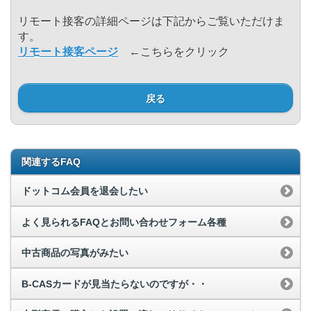
リモート接客の詳細ページは下記からご覧いただけま
す。
リモート接客ページ
←こちらをクリック
戻る
関連するFAQ
ドットコム会員を退会したい
よく見られるFAQとお問い合わせフォーム各種
中古商品の写真がみたい
B-CASカードが見当たらないのですが・・