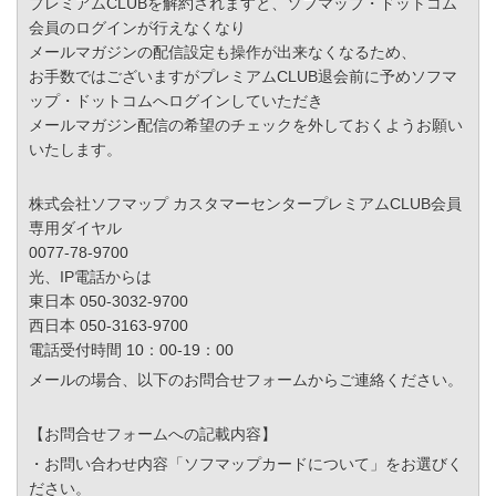
プレミアムCLUBを解約されますと、ソフマップ・ドットコム
会員のログインが行えなくなり
メールマガジンの配信設定も操作が出来なくなるため、
お手数ではございますがプレミアムCLUB退会前に予めソフマ
ップ・ドットコムへログインしていただき
メールマガジン配信の希望のチェックを外しておくようお願い
いたします。
株式会社ソフマップ カスタマーセンタープレミアムCLUB会員
専用ダイヤル
0077-78-9700
光、IP電話からは
東日本 050-3032-9700
西日本 050-3163-9700
電話受付時間 10：00-19：00
メールの場合、以下のお問合せフォームからご連絡ください。
【お問合せフォームへの記載内容】
・お問い合わせ内容「ソフマップカードについて」をお選びく
ださい。