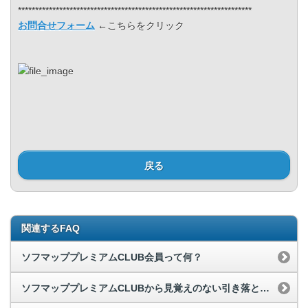
********************************************************************
お問合せフォーム
←こちらをクリック
戻る
関連するFAQ
ソフマッププレミアムCLUB会員って何？
ソフマッププレミアムCLUBから見覚えのない引き落としがある