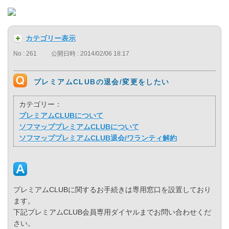
カテゴリー表示
No : 261
公開日時 : 2014/02/06 18:17
プレミアムCLUBの退会/変更をしたい
カテゴリー：
プレミアムCLUBについて
ソフマッププレミアムCLUBについて
ソフマッププレミアムCLUB退会/ワランティ解約
プレミアムCLUBに関するお手続きは専用窓口を設置しており
ます。
下記プレミアムCLUB会員専用ダイヤルまでお問い合わせくだ
さい。