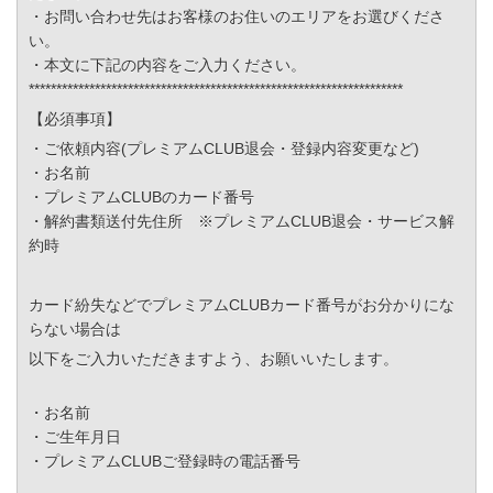
・お問い合わせ先はお客様のお住いのエリアをお選びくださ
い。
・本文に下記の内容をご入力ください。
********************************************************************
【必須事項】
・ご依頼内容(プレミアムCLUB退会・登録内容変更など)
・お名前
・プレミアムCLUBのカード番号
・解約書類送付先住所 ※プレミアムCLUB退会・サービス解
約時
カード紛失などでプレミアムCLUBカード番号がお分かりにな
らない場合は
以下をご入力いただきますよう、お願いいたします。
・お名前
・ご生年月日
・プレミアムCLUBご登録時の電話番号