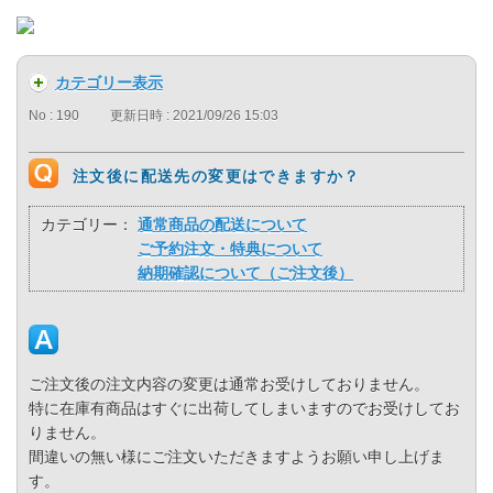
カテゴリー表示
No : 190
更新日時 : 2021/09/26 15:03
注文後に配送先の変更はできますか？
カテゴリー：
通常商品の配送について
ご予約注文・特典について
納期確認について（ご注文後）
ご注文後の注文内容の変更は通常お受けしておりません。
特に在庫有商品はすぐに出荷してしまいますのでお受けしてお
りません。
間違いの無い様にご注文いただきますようお願い申し上げま
す。