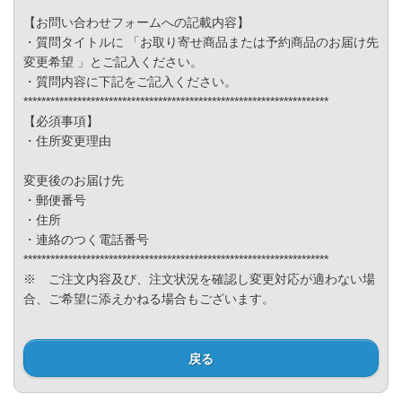
【お問い合わせフォームへの記載内容】
・質問タイトルに 「お取り寄せ商品または予約商品のお届け先
変更希望 」とご記入ください。
・質問内容に下記をご記入ください。
********************************************************************
【必須事項】
・住所変更理由
変更後のお届け先
・郵便番号
・住所
・連絡のつく電話番号
********************************************************************
※ ご注文内容及び、注文状況を確認し変更対応が適わない場
合、ご希望に添えかねる場合もございます。
戻る