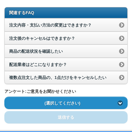
関連するFAQ
注文内容・支払い方法の変更はできますか？
注文後のキャンセルはできますか？
商品の配送状況を確認したい
配送業者はどこになりますか？
複数点注文した商品の、1点だけをキャンセルしたい
アンケート:ご意見をお聞かせください
(選択してください)
送信する